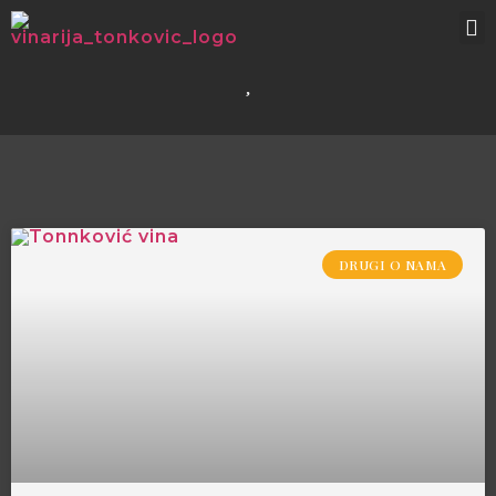
DRUGI O NAMA